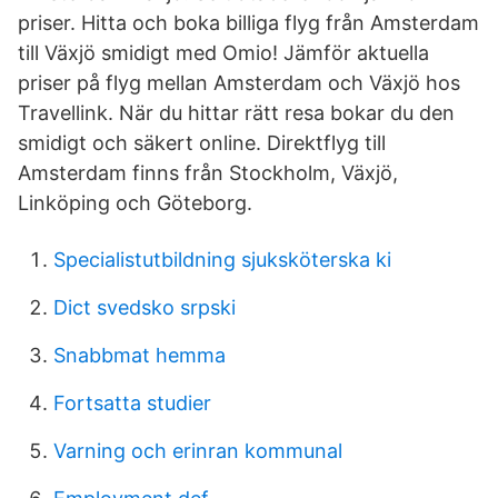
priser. Hitta och boka billiga flyg från Amsterdam
till Växjö smidigt med Omio! Jämför aktuella
priser på flyg mellan Amsterdam och Växjö hos
Travellink. När du hittar rätt resa bokar du den
smidigt och säkert online. Direktflyg till
Amsterdam finns från Stockholm, Växjö,
Linköping och Göteborg.
Specialistutbildning sjuksköterska ki
Dict svedsko srpski
Snabbmat hemma
Fortsatta studier
Varning och erinran kommunal