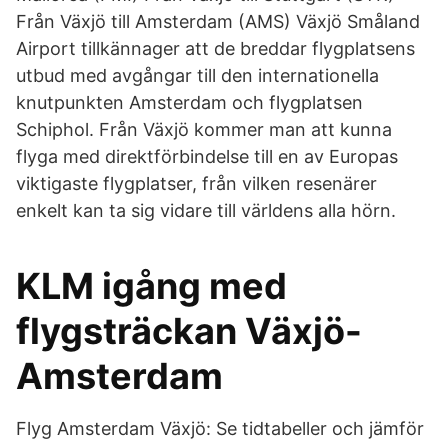
Från Växjö till Amsterdam (AMS) Växjö Småland
Airport tillkännager att de breddar flygplatsens
utbud med avgångar till den internationella
knutpunkten Amsterdam och flygplatsen
Schiphol. Från Växjö kommer man att kunna
flyga med direktförbindelse till en av Europas
viktigaste flygplatser, från vilken resenärer
enkelt kan ta sig vidare till världens alla hörn.
KLM igång med
flygsträckan Växjö-
Amsterdam
Flyg Amsterdam Växjö: Se tidtabeller och jämför