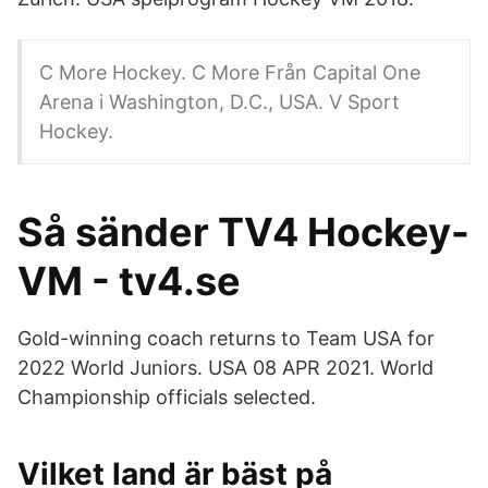
C More Hockey. C More Från Capital One
Arena i Washington, D.C., USA. V Sport
Hockey.
Så sänder TV4 Hockey-
VM - tv4.se
Gold-winning coach returns to Team USA for
2022 World Juniors. USA 08 APR 2021. World
Championship officials selected.
Vilket land är bäst på