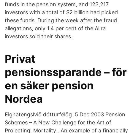
funds in the pension system, and 123,217
investors with a total of $2 billion had picked
these funds. During the week after the fraud
allegations, only 1.4 per cent of the Allra
investors sold their shares.
Privat
pensionssparande – för
en säker pension
Nordea
Eignatengslviõ dótturfélög 5 Dec 2003 Pension
Schemes – A New Challenge for the Art of
Projecting. Mortality . An example of a financially