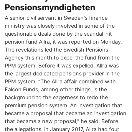
Pensionsmyndigheten
A senior civil servant in Sweden's finance
ministry was closely involved in some of the
questionable deals done by the scandal-hit
pension fund Allra, it was reported on Monday.
The revelations led the Swedish Pensions
Agency this month to expel the fund from the
PPM system. Before it was expelled, Allra was
the largest dedicated pensions provider in the
PPM system, “The Allra affair combined with
Falcon Funds, among other things, is the
background to the eagerness to redo the
premium pension system. An investigation that
became a proposal that became an investigation
that became a new proposal,” he said. Before
the allegations, in January 2017, Allra had four