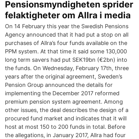
Pensionsmyndigheten sprider
felaktigheter om Allra i media
On 14 February this year the Swedish Pensions
Agency announced that it had put a stop on all
purchases of Allra’s four funds available on the
PPM system. At that time it said some 130,000
long term savers had put SEK19bn (€2bn) into
the funds. On Wednesday, February 17th, three
years after the original agreement, Sweden’s
Pension Group announced the details for
implementing the December 2017 reformed
premium pension system agreement. Among
other issues, the deal describes the design of a
procured fund market and indicates that it will
host at most 150 to 200 funds in total. Before
the allegations, in January 2017, Allra had four