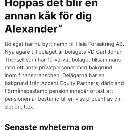
Hoppas det blir en
annan kåk för dig
Alexander”
Bolaget har nu bytt namn till Hela Försäkring AB.
Nya ägare till bolaget är bolagets VD Carl Johan
Thorsell som har förvärvat bolaget tillsammans
med ett antal privatpersoner med bakgrund
inom finansbranschen. Delägarna har en
bakgrund från Accent Equity Partners, däribland
Förmånsbestämd pension innebär oftast att
pensionen är bestämd till en viss procent av din
slutlön, t.ex.
Senaste nyheterna om