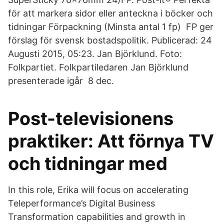
för att markera sidor eller anteckna i böcker och
tidningar Förpackning (Minsta antal 1 fp) FP ger
förslag för svensk bostadspolitik. Publicerad: 24
Augusti 2015, 05:23. Jan Björklund. Foto:
Folkpartiet. Folkpartiledaren Jan Björklund
presenterade igår 8 dec.
Post-televisionens
praktiker: Att förnya TV
och tidningar med
In this role, Erika will focus on accelerating
Teleperformance’s Digital Business
Transformation capabilities and growth in