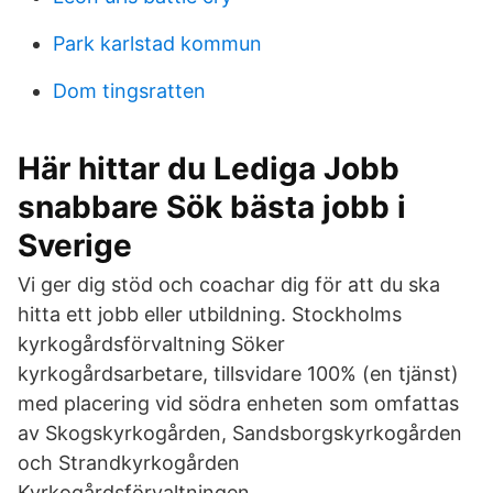
Park karlstad kommun
Dom tingsratten
Här hittar du Lediga Jobb
snabbare Sök bästa jobb i
Sverige
Vi ger dig stöd och coachar dig för att du ska
hitta ett jobb eller utbildning. Stockholms
kyrkogårdsförvaltning Söker
kyrkogårdsarbetare, tillsvidare 100% (en tjänst)
med placering vid södra enheten som omfattas
av Skogskyrkogården, Sandsborgskyrkogården
och Strandkyrkogården
Kyrkogårdsförvaltningen