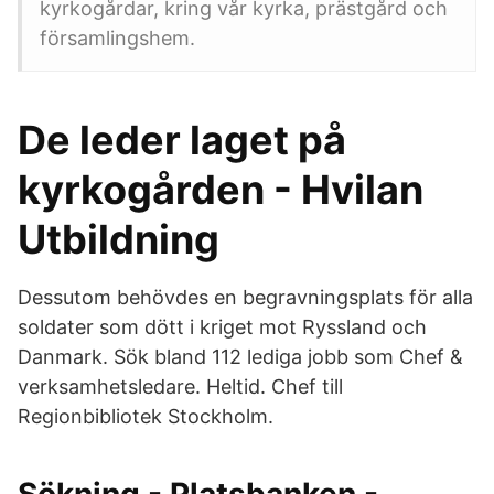
kyrkogårdar, kring vår kyrka, prästgård och
församlingshem.
De leder laget på
kyrkogården - Hvilan
Utbildning
Dessutom behövdes en begravningsplats för alla
soldater som dött i kriget mot Ryssland och
Danmark. Sök bland 112 lediga jobb som Chef &
verksamhetsledare. Heltid. Chef till
Regionbibliotek Stockholm.