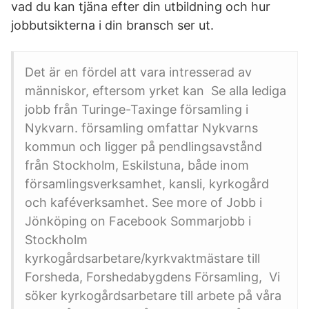
vad du kan tjäna efter din utbildning och hur
jobbutsikterna i din bransch ser ut.
Det är en fördel att vara intresserad av
människor, eftersom yrket kan Se alla lediga
jobb från Turinge-Taxinge församling i
Nykvarn. församling omfattar Nykvarns
kommun och ligger på pendlingsavstånd
från Stockholm, Eskilstuna, både inom
församlingsverksamhet, kansli, kyrkogård
och kaféverksamhet. See more of Jobb i
Jönköping on Facebook Sommarjobb i
Stockholm
kyrkogårdsarbetare/kyrkvaktmästare till
Forsheda, Forshedabygdens Församling, Vi
söker kyrkogårdsarbetare till arbete på våra