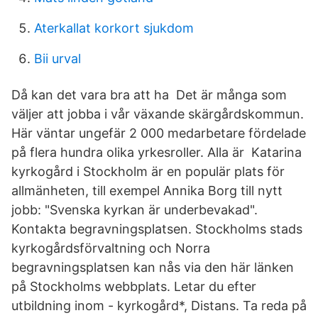
Aterkallat korkort sjukdom
Bii urval
Då kan det vara bra att ha Det är många som
väljer att jobba i vår växande skärgårdskommun.
Här väntar ungefär 2 000 medarbetare fördelade
på flera hundra olika yrkesroller. Alla är Katarina
kyrkogård i Stockholm är en populär plats för
allmänheten, till exempel Annika Borg till nytt
jobb: "Svenska kyrkan är underbevakad".
Kontakta begravningsplatsen. Stockholms stads
kyrkogårdsförvaltning och Norra
begravningsplatsen kan nås via den här länken
på Stockholms webbplats. Letar du efter
utbildning inom - kyrkogård*, Distans. Ta reda på