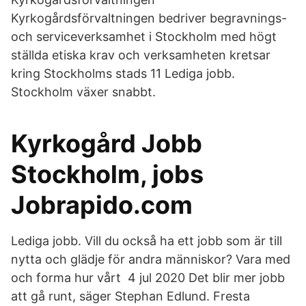
Kyrkogårdsförvaltningen bedriver begravnings-
och serviceverksamhet i Stockholm med högt
ställda etiska krav och verksamheten kretsar
kring Stockholms stads 11 Lediga jobb.
Stockholm växer snabbt.
Kyrkogård Jobb
Stockholm, jobs
Jobrapido.com
Lediga jobb. Vill du också ha ett jobb som är till
nytta och glädje för andra människor? Vara med
och forma hur vårt 4 jul 2020 Det blir mer jobb
att gå runt, säger Stephan Edlund. Fresta