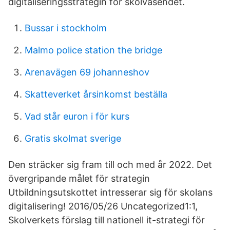
digitaliseringsstrategin för skolväsendet.
Bussar i stockholm
Malmo police station the bridge
Arenavägen 69 johanneshov
Skatteverket årsinkomst beställa
Vad står euron i för kurs
Gratis skolmat sverige
Den sträcker sig fram till och med år 2022. Det
övergripande målet för strategin
Utbildningsutskottet intresserar sig för skolans
digitalisering! 2016/05/26 Uncategorized1:1,
Skolverkets förslag till nationell it-strategi för