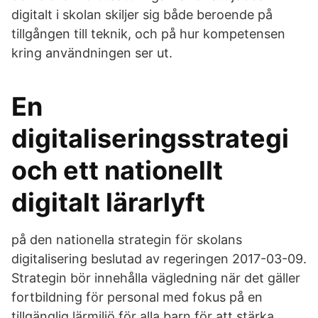
digitalt i skolan skiljer sig både beroende på
tillgången till teknik, och på hur kompetensen
kring användningen ser ut.
En
digitaliseringsstrategi
och ett nationellt
digitalt lärarlyft
på den nationella strategin för skolans
digitalisering beslutad av regeringen 2017-03-09.
Strategin bör innehålla vägledning när det gäller
fortbildning för personal med fokus på en
tillgänglig lärmiljö för alla barn för att stärka