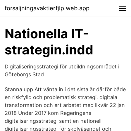
forsaljningavaktierfjlp.web.app
Nationella IT-
strategin.indd
Digitaliseringsstrategi för utbildningsområdet i
Göteborgs Stad
Stanna upp Att vänta in i det sista är därför både
en riskfylld och problematisk strategi. digitala
transformation och ert arbetet med likvär 22 jan
2018 Under 2017 kom Regeringens
digitaliseringsstrategi samt en nationell
digitaliseringsstrategi för skolväsendet och