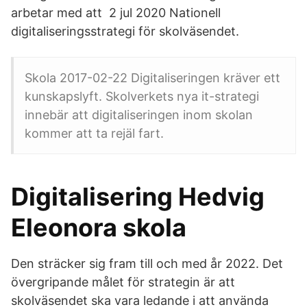
arbetar med att 2 jul 2020 Nationell
digitaliseringsstrategi för skolväsendet.
Skola 2017-02-22 Digitaliseringen kräver ett
kunskapslyft. Skolverkets nya it-strategi
innebär att digitaliseringen inom skolan
kommer att ta rejäl fart.
Digitalisering Hedvig
Eleonora skola
Den sträcker sig fram till och med år 2022. Det
övergripande målet för strategin är att
skolväsendet ska vara ledande i att använda