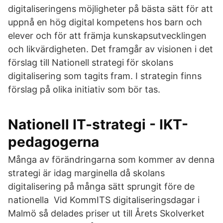
digitaliseringens möjligheter på bästa sätt för att
uppnå en hög digital kompetens hos barn och
elever och för att främja kunskapsutvecklingen
och likvärdigheten. Det framgår av visionen i det
förslag till Nationell strategi för skolans
digitalisering som tagits fram. I strategin finns
förslag på olika initiativ som bör tas.
Nationell IT-strategi - IKT-
pedagogerna
Många av förändringarna som kommer av denna
strategi är idag marginella då skolans
digitalisering på många sätt sprungit före de
nationella Vid KommITS digitaliseringsdagar i
Malmö så delades priser ut till Årets Skolverket